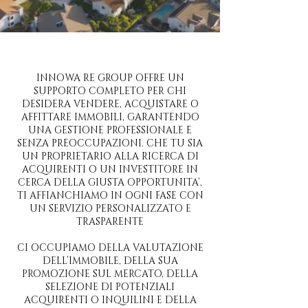
INNOWA RE GROUP OFFRE UN
SUPPORTO COMPLETO PER CHI
DESIDERA VENDERE, ACQUISTARE O
AFFITTARE IMMOBILI, GARANTENDO
UNA GESTIONE PROFESSIONALE E
SENZA PREOCCUPAZIONI. CHE TU SIA
UN PROPRIETARIO ALLA RICERCA DI
ACQUIRENTI O UN INVESTITORE IN
CERCA DELLA GIUSTA OPPORTUNITA’,
TI AFFIANCHIAMO IN OGNI FASE CON
UN SERVIZIO PERSONALIZZATO E
TRASPARENTE
CI OCCUPIAMO DELLA VALUTAZIONE
DELL’IMMOBILE, DELLA SUA
PROMOZIONE SUL MERCATO, DELLA
SELEZIONE DI POTENZIALI
ACQUIRENTI O INQUILINI E DELLA